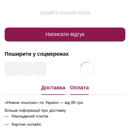
Додайте перший відгук
Написати відгук
Поширити у соцмережах
Доставка
Оплата
«Новою поштою» по Україні — від 80 грн.
Більше інформації про доставку
Накладений платіж
Картою онлайн