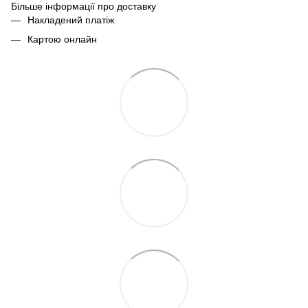
Більше інформації про доставку
Накладений платіж
Картою онлайн