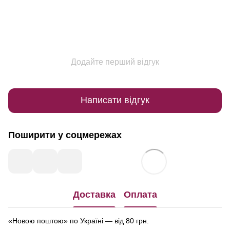
Додайте перший відгук
Написати відгук
Поширити у соцмережах
Доставка
Оплата
«Новою поштою» по Україні — від 80 грн.