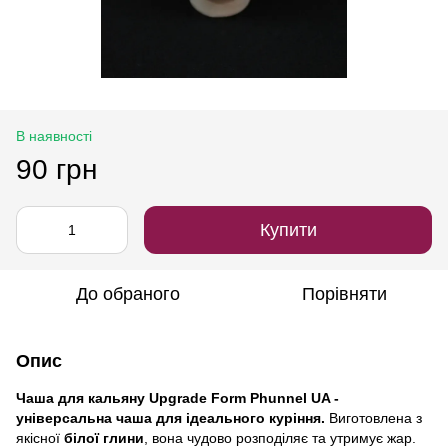
В наявності
90 грн
Купити
До обраного
Порівняти
Опис
Чаша для кальяну Upgrade Form Phunnel UA -
універсальна чаша для ідеального куріння.
Виготовлена з
якісної
білої глини
, вона чудово розподіляє та утримує жар.