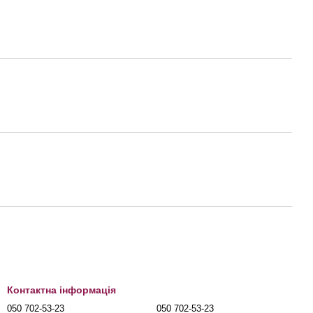
Контактна інформація
050 702-53-23
050 702-53-23