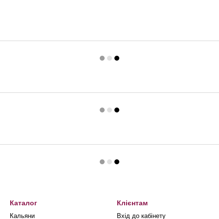
Каталог
Клієнтам
Кальяни
Вхід до кабінету