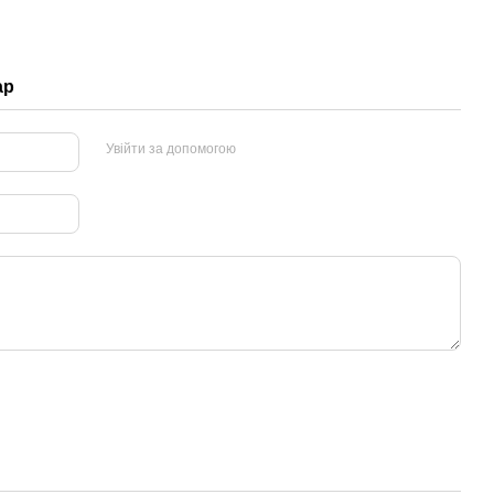
ар
Увійти за допомогою