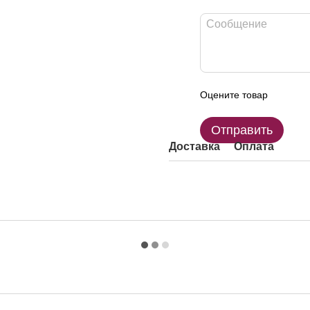
Оцените товар
Отправить
Доставка
Оплата