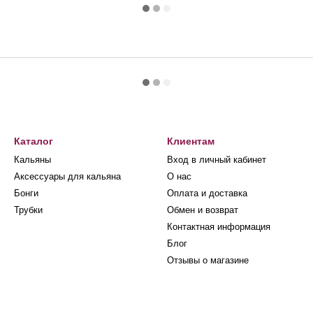
Каталог
Клиентам
Кальяны
Вход в личный кабинет
Аксессуары для кальяна
О нас
Бонги
Оплата и доставка
Трубки
Обмен и возврат
Контактная информация
Блог
Отзывы о магазине