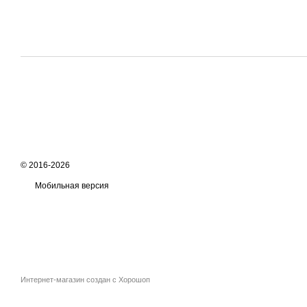
© 2016-2026
Мобильная версия
Интернет-магазин создан с Хорошоп