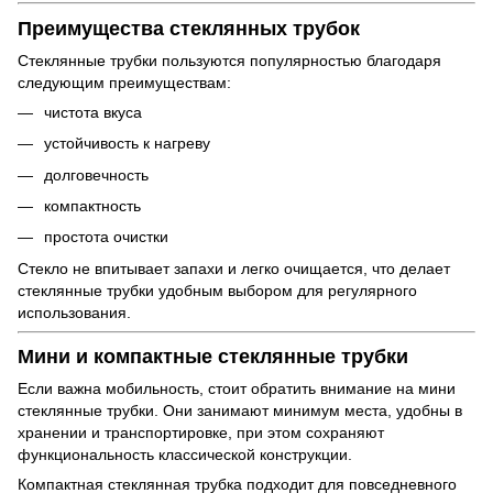
Преимущества стеклянных трубок
Стеклянные трубки пользуются популярностью благодаря
следующим преимуществам:
чистота вкуса
устойчивость к нагреву
долговечность
компактность
простота очистки
Стекло не впитывает запахи и легко очищается, что делает
стеклянные трубки удобным выбором для регулярного
использования.
Мини и компактные стеклянные трубки
Если важна мобильность, стоит обратить внимание на мини
стеклянные трубки. Они занимают минимум места, удобны в
хранении и транспортировке, при этом сохраняют
функциональность классической конструкции.
Компактная стеклянная трубка подходит для повседневного