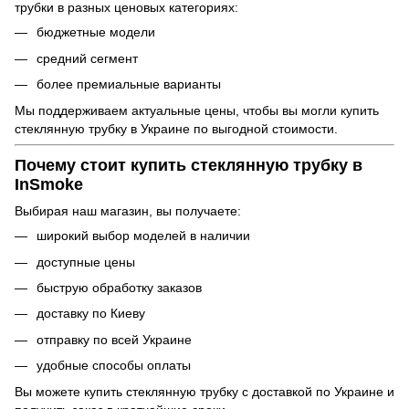
трубки в разных ценовых категориях:
бюджетные модели
средний сегмент
более премиальные варианты
Мы поддерживаем актуальные цены, чтобы вы могли купить
стеклянную трубку в Украине по выгодной стоимости.
Почему стоит купить стеклянную трубку в
InSmoke
Выбирая наш магазин, вы получаете:
широкий выбор моделей в наличии
доступные цены
быструю обработку заказов
доставку по Киеву
отправку по всей Украине
удобные способы оплаты
Вы можете купить стеклянную трубку с доставкой по Украине и