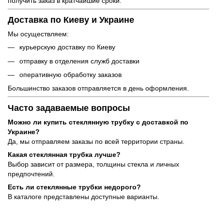
получить заказ в кратчайшие сроки.
Доставка по Киеву и Украине
Мы осуществляем:
курьерскую доставку по Киеву
отправку в отделения служб доставки
оперативную обработку заказов
Большинство заказов отправляется в день оформления.
Часто задаваемые вопросы
Можно ли купить стеклянную трубку с доставкой по
Украине?
Да, мы отправляем заказы по всей территории страны.
Какая стеклянная трубка лучше?
Выбор зависит от размера, толщины стекла и личных
предпочтений.
Есть ли стеклянные трубки недорого?
В каталоге представлены доступные варианты.