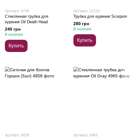
Артикул: 4746
Артикул: 10118
Стеклянная трубка для
Трубка для курения Scorpion
курения Oil Death Head
280 грн
240 грн
В наличии
В наличии
Купить
Купить
Артикул: 4858
Артикул: 4965