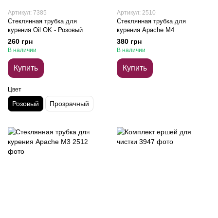
Артикул: 7385
Артикул: 2510
Стеклянная трубка для
Стеклянная трубка для
курения Oil OK - Розовый
курения Apache M4
260 грн
380 грн
В наличии
В наличии
Купить
Купить
Цвет
Розовый
Прозрачный