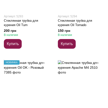
Артикул: 5293
Артикул: 5294
Стеклянная трубка для
Стеклянная трубка для
курения Oil Turn
курения Oil Tornado
200 грн
150 грн
В наличии
В наличии
Купить
Купить
НОВИНКА