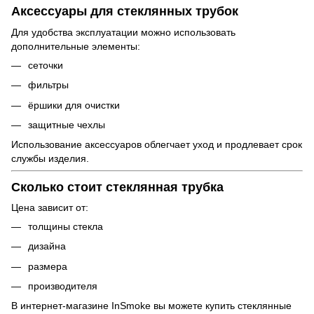
Аксессуары для стеклянных трубок
Для удобства эксплуатации можно использовать
дополнительные элементы:
сеточки
фильтры
ёршики для очистки
защитные чехлы
Использование аксессуаров облегчает уход и продлевает срок
службы изделия.
Сколько стоит стеклянная трубка
Цена зависит от:
толщины стекла
дизайна
размера
производителя
В интернет-магазине InSmoke вы можете купить стеклянные