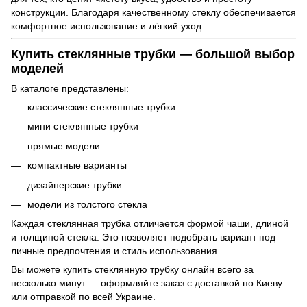
конструкции. Благодаря качественному стеклу обеспечивается
комфортное использование и лёгкий уход.
Купить стеклянные трубки — большой выбор
моделей
В каталоге представлены:
классические стеклянные трубки
мини стеклянные трубки
прямые модели
компактные варианты
дизайнерские трубки
модели из толстого стекла
Каждая стеклянная трубка отличается формой чаши, длиной
и толщиной стекла. Это позволяет подобрать вариант под
личные предпочтения и стиль использования.
Вы можете купить стеклянную трубку онлайн всего за
несколько минут — оформляйте заказ с доставкой по Киеву
или отправкой по всей Украине.