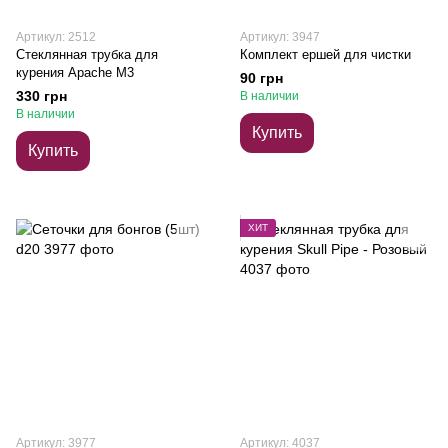
Артикул: 2512
Артикул: 3947
Стеклянная трубка для
Комплект ершей для чистки
курения Apache M3
90 грн
330 грн
В наличии
В наличии
Купить
Купить
ХИТ
Артикул: 3977
Артикул: 4037