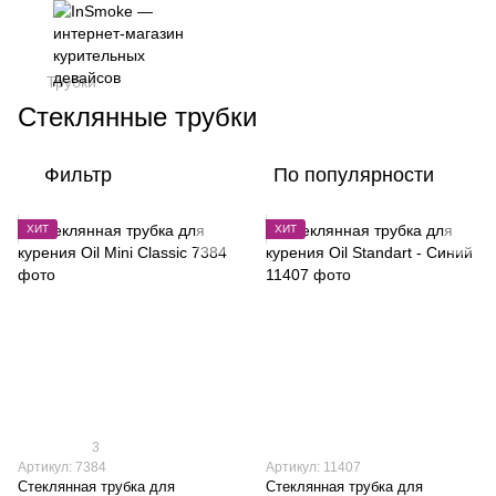
Трубки
Стеклянные трубки
Фильтр
По популярности
ХИТ
ХИТ
3
Артикул: 7384
Артикул: 11407
Стеклянная трубка для
Стеклянная трубка для