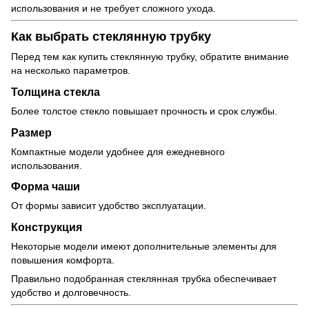
использования и не требует сложного ухода.
Как выбрать стеклянную трубку
Перед тем как купить стеклянную трубку, обратите внимание
на несколько параметров.
Толщина стекла
Более толстое стекло повышает прочность и срок службы.
Размер
Компактные модели удобнее для ежедневного
использования.
Форма чаши
От формы зависит удобство эксплуатации.
Конструкция
Некоторые модели имеют дополнительные элементы для
повышения комфорта.
Правильно подобранная стеклянная трубка обеспечивает
удобство и долговечность.