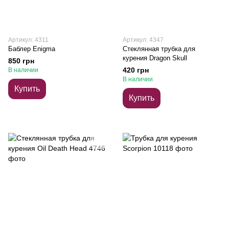
Артикул: 4311
Артикул: 4347
Баблер Enigma
Стеклянная трубка для
курения Dragon Skull
850 грн
420 грн
В наличии
В наличии
Купить
Купить