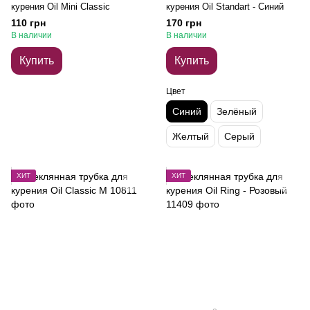
курения Oil Mini Classic
курения Oil Standart - Синий
110 грн
170 грн
В наличии
В наличии
Купить
Купить
Цвет
Синий
Зелёный
Желтый
Серый
ХИТ
ХИТ