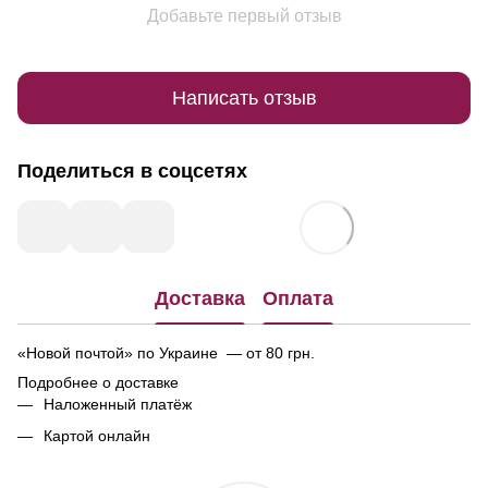
Добавьте первый отзыв
Написать отзыв
Поделиться в соцсетях
Доставка
Оплата
«Новой почтой» по Украине — от 80 грн.
Подробнее о доставке
Наложенный платёж
Картой онлайн