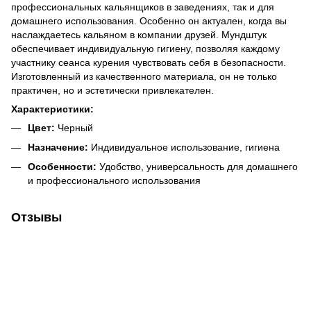
профессиональных кальянщиков в заведениях, так и для
домашнего использования. Особенно он актуален, когда вы
наслаждаетесь кальяном в компании друзей. Мундштук
обеспечивает индивидуальную гигиену, позволяя каждому
участнику сеанса курения чувствовать себя в безопасности.
Изготовленный из качественного материала, он не только
практичен, но и эстетически привлекателен.
Характеристики:
Цвет:
Черный
Назначение:
Индивидуальное использование, гигиена
Особенности:
Удобство, универсальность для домашнего
и профессионального использования
Отзывы