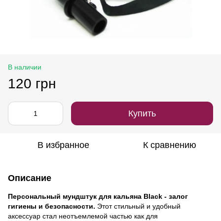
В наличии
120 грн
Купить
В избранное
К сравнению
Описание
Персональный мундштук для кальяна Black - залог
гигиены и безопасности.
Этот стильный и удобный
аксессуар стал неотъемлемой частью как для