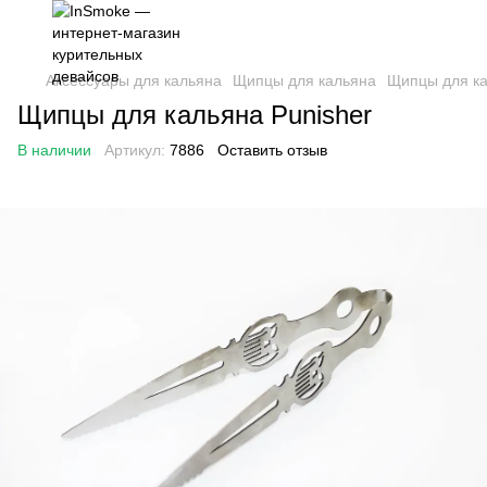
Аксессуары для кальяна
Щипцы для кальяна
Щипцы для ка
Щипцы для кальяна Punisher
В наличии
Артикул:
7886
Оставить отзыв