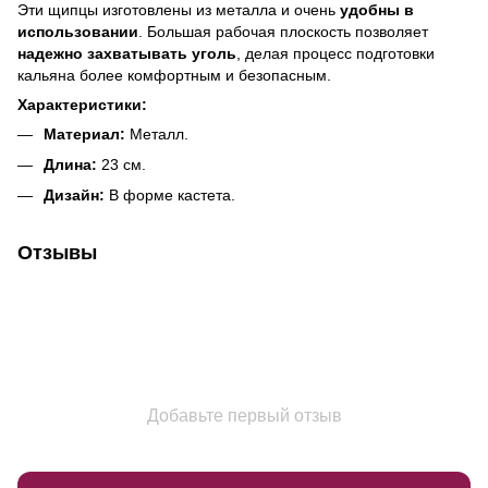
Эти щипцы изготовлены из металла и очень
удобны в
использовании
. Большая рабочая плоскость позволяет
надежно захватывать уголь
, делая процесс подготовки
кальяна более комфортным и безопасным.
Характеристики:
Материал:
Металл.
Длина:
23 см.
Дизайн:
В форме кастета.
Отзывы
Добавьте первый отзыв