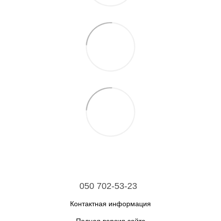
050 702-53-23
Контактная информация
Полная версия сайта