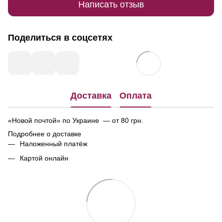
Написать отзыв
Поделиться в соцсетях
Доставка
Оплата
«Новой почтой» по Украине — от 80 грн.
Подробнее о доставке
Наложенный платёж
Картой онлайн