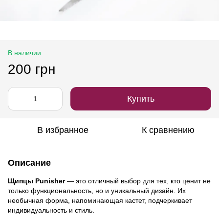
В наличии
200 грн
Купить
В избранное
К сравнению
Описание
Щипцы Punisher
— это отличный выбор для тех, кто ценит не
только функциональность, но и уникальный дизайн. Их
необычная форма, напоминающая кастет, подчеркивает
индивидуальность и стиль.