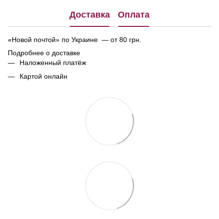
Доставка
Оплата
«Новой почтой» по Украине — от 80 грн.
Подробнее о доставке
Наложенный платёж
Картой онлайн