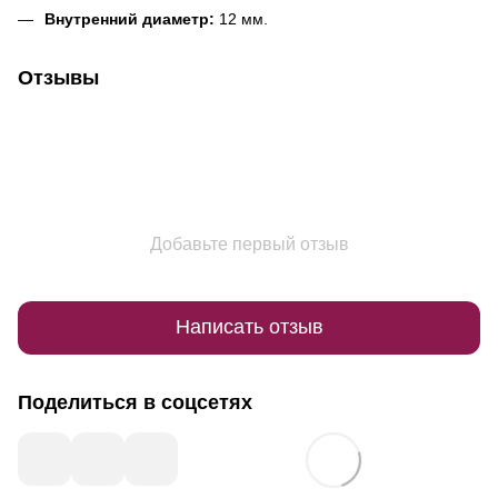
Внутренний диаметр:
12 мм.
Отзывы
Добавьте первый отзыв
Написать отзыв
Поделиться в соцсетях