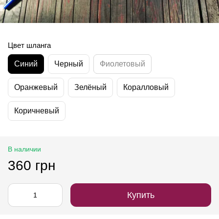
Цвет шланга
Синий
Черный
Фиолетовый
Оранжевый
Зелёный
Коралловый
Коричневый
В наличии
360 грн
Купить