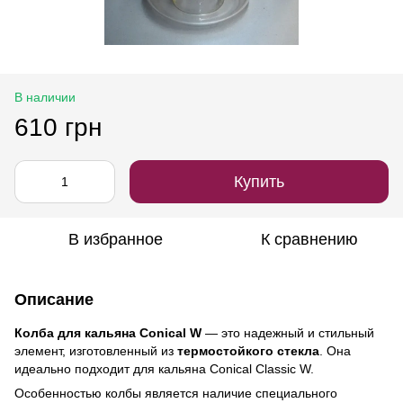
В наличии
610 грн
Купить
В избранное
К сравнению
Описание
Колба для кальяна Conical W
— это надежный и стильный
элемент, изготовленный из
термостойкого стекла
. Она
идеально подходит для кальяна Conical Classic W.
Особенностью колбы является наличие специального