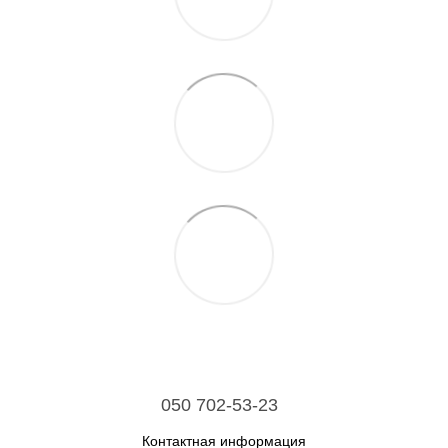
050 702-53-23
Контактная информация