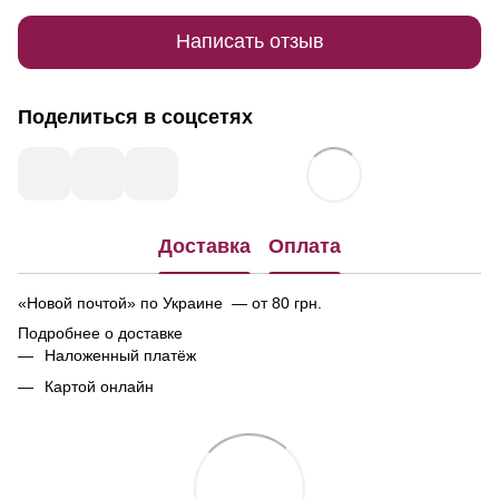
Написать отзыв
Поделиться в соцсетях
Доставка
Оплата
«Новой почтой» по Украине — от 80 грн.
Подробнее о доставке
Наложенный платёж
Картой онлайн