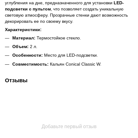
углубления на дне, предназначенного для установки
LED-
подсветки с пультом
, что позволяет создать уникальную
световую атмосферу. Прозрачные стенки дают возможность
декорировать ее по своему вкусу.
Характеристики:
Материал:
Термостойкое стекло.
Объем:
2 л.
Особенности:
Место для LED-подсветки.
Совместимость:
Кальян Conical Classic W.
Отзывы
Добавьте первый отзыв