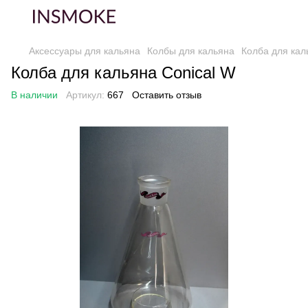
Аксессуары для кальяна
Колбы для кальяна
Колба для кал
Колба для кальяна Conical W
В наличии
Артикул:
667
Оставить отзыв