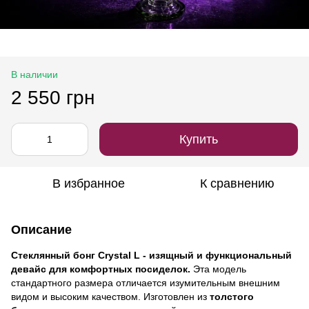
В наличии
2 550 грн
Купить
В избранное
К сравнению
Описание
Стеклянный бонг Crystal L - изящный и функциональный
девайс для комфортных посиделок.
Эта модель
стандартного размера отличается изумительным внешним
видом и высоким качеством. Изготовлен из
толстого