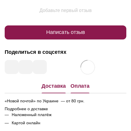
Добавьте первый отзыв
Написать отзыв
Поделиться в соцсетях
Доставка
Оплата
«Новой почтой» по Украине — от 80 грн.
Подробнее о доставке
Наложенный платёж
Картой онлайн