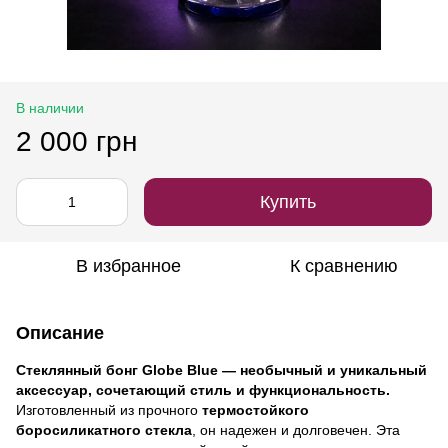
В наличии
2 000 грн
Купить
В избранное
К сравнению
Описание
Стеклянный бонг Globe Blue — необычный и уникальный
аксессуар, сочетающий стиль и функциональность.
Изготовленный из прочного
термостойкого
боросиликатного стекла
, он надежен и долговечен. Эта