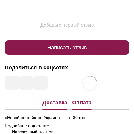
Добавьте первый отзыв
Написать отзыв
Поделиться в соцсетях
Доставка
Оплата
«Новой почтой» по Украине — от 80 грн.
Подробнее о доставке
Наложенный платёж