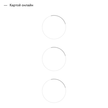
Картой онлайн