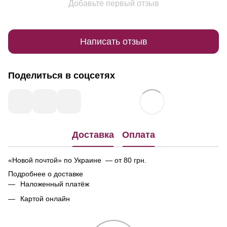
Добавьте первый отзыв
Написать отзыв
Поделиться в соцсетях
Доставка
Оплата
«Новой почтой» по Украине — от 80 грн.
Подробнее о доставке
Наложенный платёж
Картой онлайн