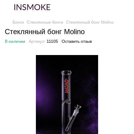
Бонги
Стеклянные бонги
Стеклянный бонг Molino
Стеклянный бонг Molino
В наличии
Артикул:
11105
Оставить отзыв