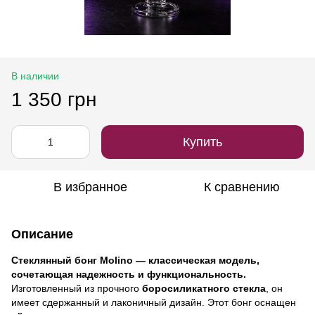
В наличии
1 350 грн
Купить
В избранное
К сравнению
Описание
Стеклянный бонг Molino — классическая модель,
сочетающая надежность и функциональность.
Изготовленный из прочного
боросиликатного стекла
, он
имеет сдержанный и лаконичный дизайн. Этот бонг оснащен