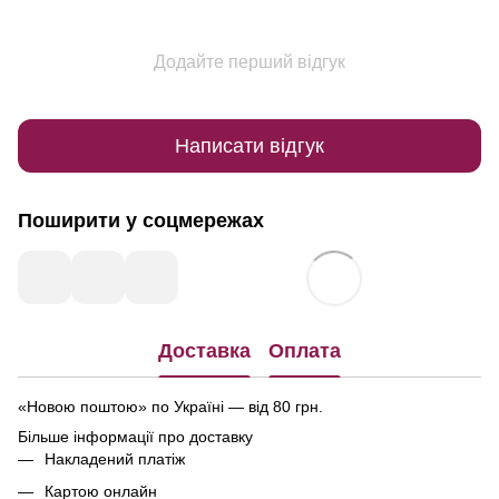
Додайте перший відгук
Написати відгук
Поширити у соцмережах
Доставка
Оплата
«Новою поштою» по Україні — від 80 грн.
Більше інформації про доставку
Накладений платіж
Картою онлайн