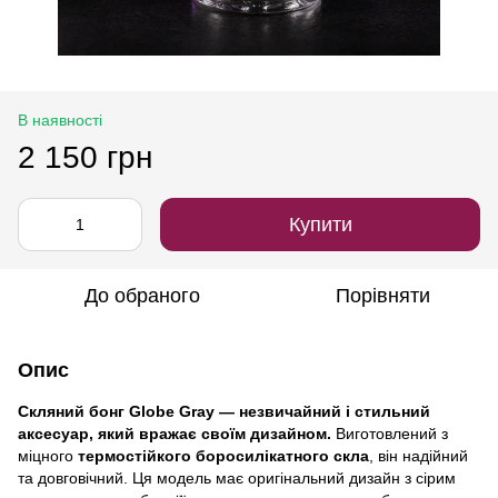
В наявності
2 150 грн
Купити
До обраного
Порівняти
Опис
Скляний бонг Globe Gray — незвичайний і стильний
аксесуар, який вражає своїм дизайном.
Виготовлений з
міцного
термостійкого боросилікатного скла
, він надійний
та довговічний. Ця модель має оригінальний дизайн з сірим