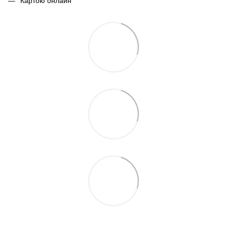
Картою онлайн