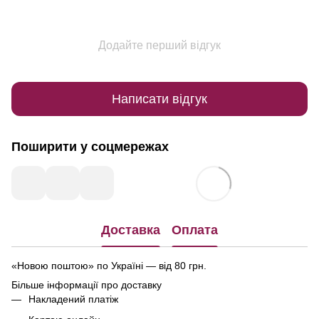
Додайте перший відгук
Написати відгук
Поширити у соцмережах
Доставка
Оплата
«Новою поштою» по Україні — від 80 грн.
Більше інформації про доставку
Накладений платіж