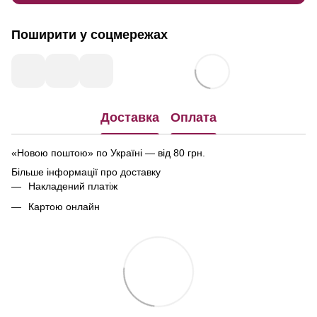
Поширити у соцмережах
Доставка
Оплата
«Новою поштою» по Україні — від 80 грн.
Більше інформації про доставку
Накладений платіж
Картою онлайн