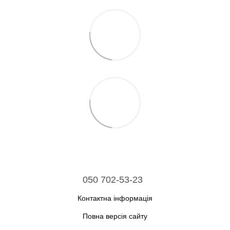
050 702-53-23
Контактна інформація
Повна версія сайту