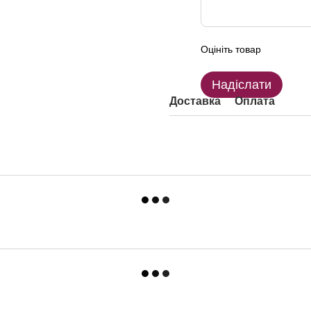
Оцініть товар
Надіслати
Доставка
Оплата