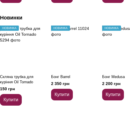
Новинки
НОВИНКА
НОВИНКА
НОВИНКА
Скляна трубка для
Бонг Barrel
Бонг Medusa
куріння Oil Tornado
2 350 грн
2 200 грн
150 грн
Купити
Купити
Купити