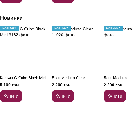
Новинки
НОВИНКА
НОВИНКА
НОВИНКА
Кальян G Cube Black Mini
Бонг Medusa Clear
Бонг Medusa
5 100 грн
2 200 грн
2 200 грн
Купити
Купити
Купити