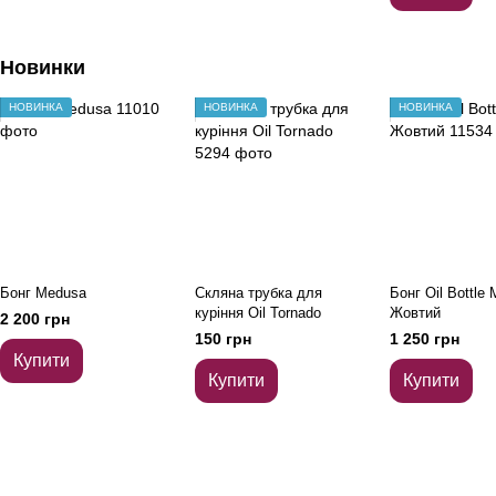
Новинки
НОВИНКА
НОВИНКА
НОВИНКА
Бонг Medusa
Скляна трубка для
Бонг Oil Bottle 
куріння Oil Tornado
Жовтий
2 200 грн
150 грн
1 250 грн
Купити
Купити
Купити