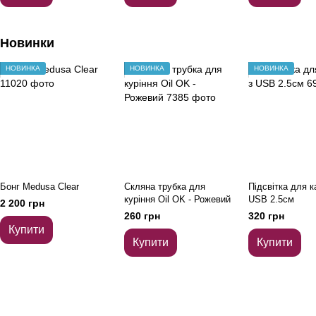
Новинки
НОВИНКА
НОВИНКА
НОВИНКА
Бонг Medusa Clear
Скляна трубка для
Підсвітка для к
куріння Oil OK - Рожевий
USB 2.5см
2 200 грн
260 грн
320 грн
Купити
Купити
Купити