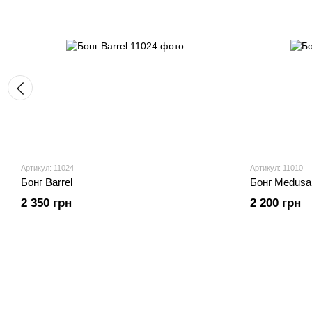
Артикул: 11024
Артикул: 11010
Бонг Barrel
Бонг Medusa
2 350 грн
2 200 грн