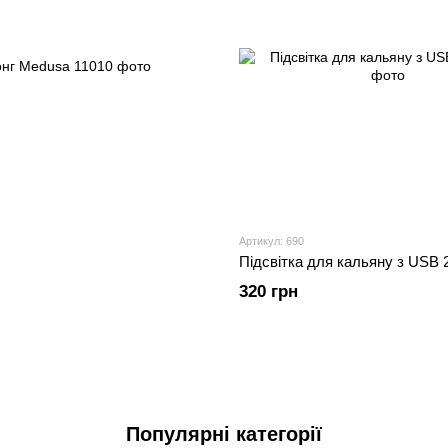
Артикул: 690
Підсвітка для кальяну з USB 
320 грн
Популярні категорії