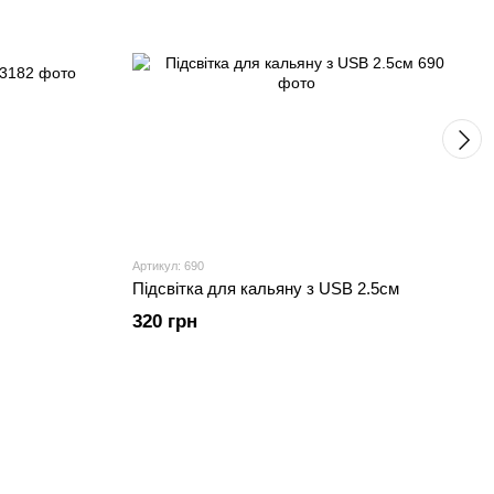
Артикул: 690
Підсвітка для кальяну з USB 2.5см
320 грн