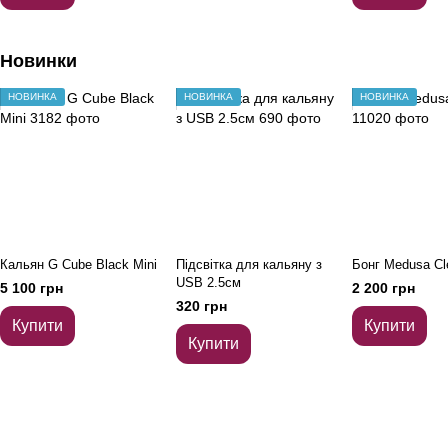
Новинки
НОВИНКА
НОВИНКА
НОВИНКА
Кальян G Cube Black Mini
Підсвітка для кальяну з
Бонг Medusa Cl
USB 2.5см
5 100 грн
2 200 грн
320 грн
Купити
Купити
Купити