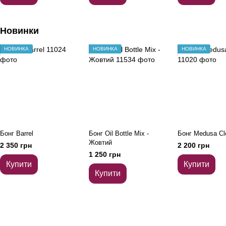
Новинки
НОВИНКА
НОВИНКА
НОВИНКА
Бонг Barrel
Бонг Oil Bottle Mix -
Бонг Medusa Cl
Жовтий
2 350 грн
2 200 грн
1 250 грн
Купити
Купити
Купити