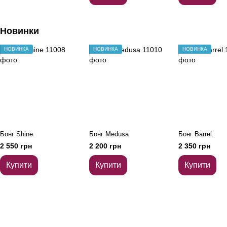
Новинки
НОВИНКА
НОВИНКА
НОВИНКА
Бонг Shine
Бонг Medusa
Бонг Barrel
2 550 грн
2 200 грн
2 350 грн
Купити
Купити
Купити