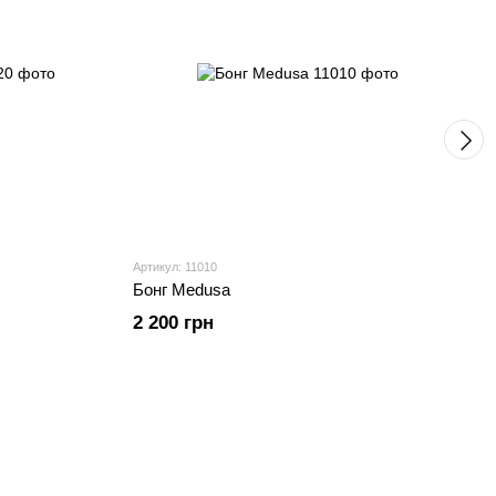
Артикул: 11010
Бонг Medusa
2 200 грн