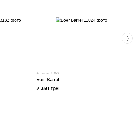
Артикул: 11024
Бонг Barrel
2 350 грн